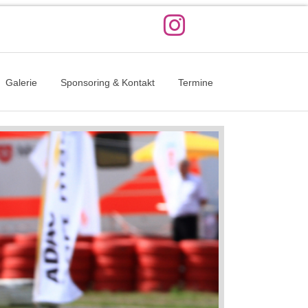
Galerie
Sponsoring & Kontakt
Termine