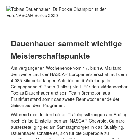
Dauenhauer sammelt wichtige
Meisterschaftspunkte
Am vergangenen Wochenende vom 17. bis 19. Mai fand
der zweite Lauf der NASCAR Europameisterschaft auf dem
4,085 Kilometer langen Autodromo di Vallelunga in
Campagnano di Roma (Italien) statt. Für den Mörlenbacher
Tobias Dauenhauer und sein Team Bremotion aus
Frankfurt stand somit das zweite Rennwochenende der
Saison auf dem Programm.
Während man in den beiden Trainingssitzungen am Freitag
noch einige Einstellungen am NASCAR Chevrolet Camaro
austestete, ging es am Samstagmorgen in das Qualifying.
Dauenhauer schaffte es, sich für die Superpole zu