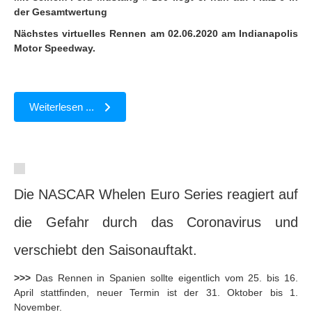
der Gesamtwertung
Nächstes virtuelles Rennen am 02.06.2020 am Indianapolis
Motor Speedway.
Weiterlesen ...
Die NASCAR Whelen Euro Series reagiert auf
die Gefahr durch das Coronavirus und
verschiebt den Saisonauftakt.
>>>
Das Rennen in Spanien sollte eigentlich vom 25. bis 16.
April stattfinden, neuer Termin ist der 31. Oktober bis 1.
November.