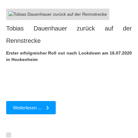
Tobias Dauenhauer zurück auf der
Rennstrecke
Erster erfolgreicher Roll out nach Lockdown am 16.07.2020
in Hockenheim
Weiterlesen ...