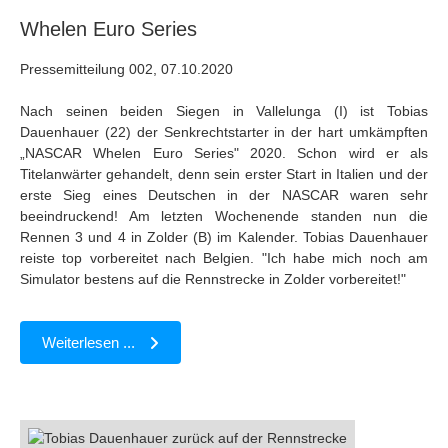
Whelen Euro Series
Pressemitteilung 002, 07.10.2020
Nach seinen beiden Siegen in Vallelunga (I) ist Tobias
Dauenhauer (22) der Senkrechtstarter in der hart umkämpften
„NASCAR Whelen Euro Series" 2020. Schon wird er als
Titelanwärter gehandelt, denn sein erster Start in Italien und der
erste Sieg eines Deutschen in der NASCAR waren sehr
beeindruckend! Am letzten Wochenende standen nun die
Rennen 3 und 4 in Zolder (B) im Kalender. Tobias Dauenhauer
reiste top vorbereitet nach Belgien. "Ich habe mich noch am
Simulator bestens auf die Rennstrecke in Zolder vorbereitet!"
Weiterlesen ...