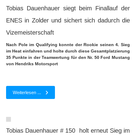
Tobias Dauenhauer siegt beim Finallauf der
ENES in Zolder und sichert sich dadurch die
Vizemeisterschaft
Nach Pole im Qualifying konnte der Rookie seinen 4. Sieg
im Heat einfahren und holte durch diese Gesamtplatzierung
35 Punkte in der Teamwertung für den Nr. 50 Ford Mustang
von Hendriks Motorsport
Weiterlesen ...
Tobias Dauenhauer # 150 holt erneut Sieg im