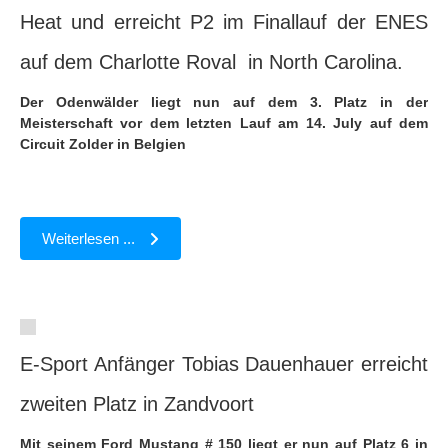
Heat und erreicht P2 im Finallauf der ENES
auf dem Charlotte Roval in North Carolina.
Der Odenwälder liegt nun auf dem 3. Platz in der
Meisterschaft vor dem letzten Lauf am 14. July auf dem
Circuit Zolder in Belgien
Weiterlesen ...
E-Sport Anfänger Tobias Dauenhauer erreicht
zweiten Platz in Zandvoort
Mit seinem Ford Mustang # 150 liegt er nun auf Platz 6 in