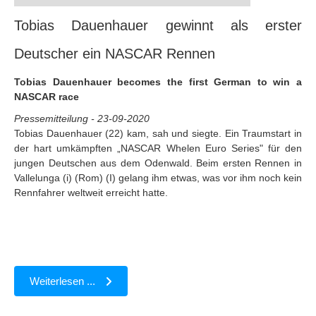
Tobias Dauenhauer gewinnt als erster
Deutscher ein NASCAR Rennen
Tobias Dauenhauer becomes the first German to win a
NASCAR race
Pressemitteilung - 23-09-2020
Tobias Dauenhauer (22) kam, sah und siegte. Ein Traumstart in
der hart umkämpften „NASCAR Whelen Euro Series" für den
jungen Deutschen aus dem Odenwald. Beim ersten Rennen in
Vallelunga (i) (Rom) (I) gelang ihm etwas, was vor ihm noch kein
Rennfahrer weltweit erreicht hatte.
Weiterlesen ...