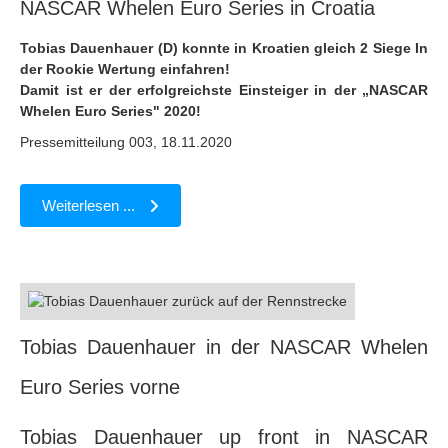
NASCAR Whelen Euro Series in Croatia
Tobias Dauenhauer (D) konnte in Kroatien gleich 2 Siege In
der Rookie Wertung einfahren!
Damit ist er der erfolgreichste Einsteiger in der „NASCAR
Whelen Euro Series" 2020!
Pressemitteilung 003, 18.11.2020
Weiterlesen ...
Tobias Dauenhauer in der NASCAR Whelen
Euro Series vorne
Tobias Dauenhauer up front in NASCAR