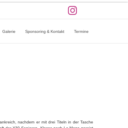
Galerie
Sponsoring & Kontakt
Termine
ankreich, nachdem er mit drei Titeln in der Tasche