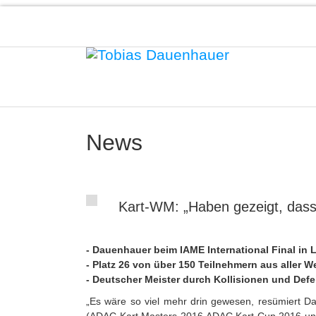
News
Kart-WM: „Haben gezeigt, dass 
- Dauenhauer beim IAME International Final in 
- Platz 26 von über 150 Teilnehmern aus aller We
- Deutscher Meister durch Kollisionen und Def
„Es wäre so viel mehr drin gewesen, resümiert Dau