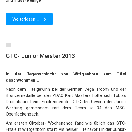
und musste einige
Weiterlesen ...
GTC- Junior Meister 2013
In der Regenschlacht von Wittgenborn zum Titel
geschwommen …
Nach dem Titelgewinn bei der German Vega Trophy und der
Bronzemedaille bei den ADAC Kart Masters holte sich Tobias
Dauenhauer beim Finalrennen der GTC den Gewinn der Junior
Wertung gemeinsam mit dem Team # 34 des MSC-
Oberflockenbach.
Am ersten Oktober- Wochenende fand wie üblich das GTC-
Finale in Wittgenborn statt. Als heißer Titelfavorit in der Junior-