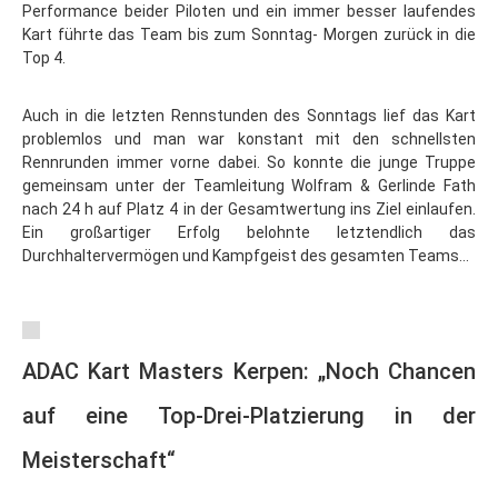
Performance beider Piloten und ein immer besser laufendes
Kart führte das Team bis zum Sonntag- Morgen zurück in die
Top 4.
Auch in die letzten Rennstunden des Sonntags lief das Kart
problemlos und man war konstant mit den schnellsten
Rennrunden immer vorne dabei. So konnte die junge Truppe
gemeinsam unter der Teamleitung Wolfram & Gerlinde Fath
nach 24 h auf Platz 4 in der Gesamtwertung ins Ziel einlaufen.
Ein großartiger Erfolg belohnte letztendlich das
Durchhaltervermögen und Kampfgeist des gesamten Teams…
ADAC Kart Masters Kerpen: „Noch Chancen
auf eine Top-Drei-Platzierung in der
Meisterschaft“