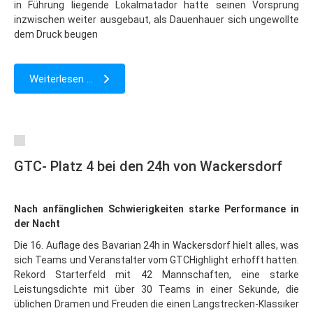
in Führung liegende Lokalmatador hatte seinen Vorsprung
inzwischen weiter ausgebaut, als Dauenhauer sich ungewollte
dem Druck beugen
Weiterlesen ...
GTC- Platz 4 bei den 24h von Wackersdorf
Nach anfänglichen Schwierigkeiten starke Performance in
der Nacht
Die 16. Auflage des Bavarian 24h in Wackersdorf hielt alles, was
sich Teams und Veranstalter vom GTCHighlight erhofft hatten.
Rekord Starterfeld mit 42 Mannschaften, eine starke
Leistungsdichte mit über 30 Teams in einer Sekunde, die
üblichen Dramen und Freuden die einen Langstrecken-Klassiker