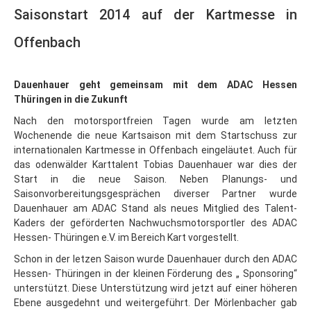
Saisonstart 2014 auf der Kartmesse in
Offenbach
Dauenhauer geht gemeinsam mit dem ADAC Hessen
Thüringen in die Zukunft
Nach den motorsportfreien Tagen wurde am letzten
Wochenende die neue Kartsaison mit dem Startschuss zur
internationalen Kartmesse in Offenbach eingeläutet. Auch für
das odenwälder Karttalent Tobias Dauenhauer war dies der
Start in die neue Saison. Neben Planungs- und
Saisonvorbereitungsgesprächen diverser Partner wurde
Dauenhauer am ADAC Stand als neues Mitglied des Talent-
Kaders der geförderten Nachwuchsmotorsportler des ADAC
Hessen- Thüringen e.V. im Bereich Kart vorgestellt.
Schon in der letzen Saison wurde Dauenhauer durch den ADAC
Hessen- Thüringen in der kleinen Förderung des „ Sponsoring“
unterstützt. Diese Unterstützung wird jetzt auf einer höheren
Ebene ausgedehnt und weitergeführt. Der Mörlenbacher gab